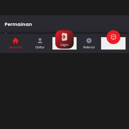
Permainan
Togel
Slot
Casino
Games
Login
Beranda
Daftar
Referral
Live Chat
Sports
Promo
Bantuan & Panduan
Tentang Kami
Syarat dan Ketentuan
Kebijakan Privasi
Pusat Bantuan
Hubungi Kami
F.A.Q
Referral
Blog
Download APP