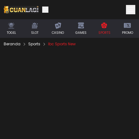
TOGEL
SLOT
CASINO
GAMES
SPORTS
PROMO
Beranda
Sports
Ibc Sports New