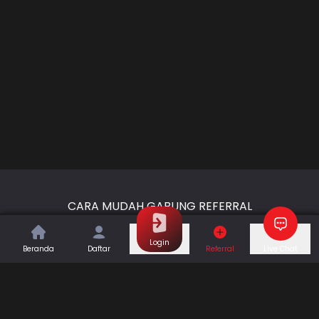
CARA MUDAH GABUNG REFERRAL
Login
Beranda
Daftar
Referral
Live Chat