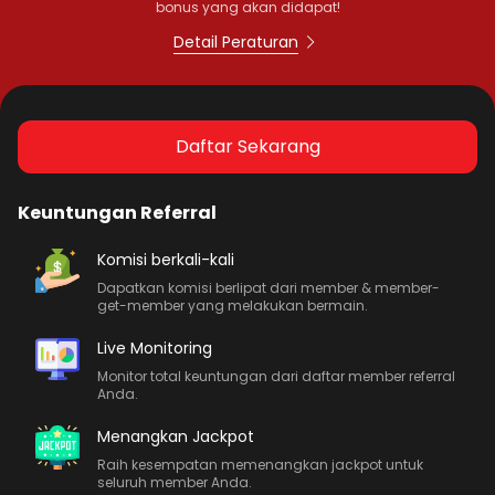
bonus yang akan didapat!
Detail Peraturan
Daftar Sekarang
Keuntungan Referral
Komisi berkali-kali
Dapatkan komisi berlipat dari member & member-
get-member yang melakukan bermain.
Live Monitoring
Monitor total keuntungan dari daftar member referral
Anda.
Menangkan Jackpot
Raih kesempatan memenangkan jackpot untuk
seluruh member Anda.