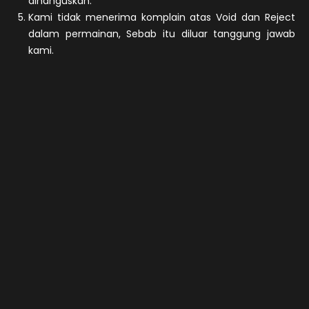
dihanguskan.
Kami tidak menerima komplain atas Void dan Reject
dalam permainan, Sebab itu diluar tanggung jawab
kami.