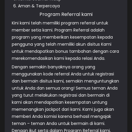
Aman & Terpercaya
Program Referral kami
Kini kami telah memiliki program referral untuk
member setia kami. Program Referral adalah
program yang memberikan kesempatan kepada
pengguna yang telah memiliki akun disitus Kami
untuk mendapatkan bonus tambahan dengan cara
merekomendasikan kami kepada relasi Anda.
Dengan semakin banyaknya orang yang
menggunakan kode referral Anda untuk registrasi
dan bermain disitus kami, semakin menguntungkan
untuk Anda dan semua orang! Semua teman Anda
yang turut melakukan registrasi dan bermain di
kami akan mendapatkan kesempatan untung
memenangkan jackpot dari kami. Kami juga akan
memberi Anda komisi karena berhasil mengajak
teman – teman Anda untuk bermain di kami.
Dengan ikut serta dalam Program Referral kami,