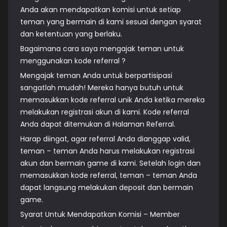
Anda akan mendapatkan komisi untuk setiap
teman yang bermain di kami sesuai dengan syarat
dan ketentuan yang berlaku.
Bagaimana cara saya mengajak teman untuk
menggunakan kode referral ?
Mengajak teman Anda untuk berpartisipasi
sangatlah mudah! Mereka hanya butuh untuk
memasukkan kode referral unik Anda ketika mereka
melakukan registrasi akun di kami. Kode referral
Anda dapat ditemukan di Halaman Referral.
Harap diingat, agar referral Anda dianggap valid,
teman – teman Anda harus melakukan registrasi
akun dan bermain game di kami. Setelah login dan
memasukkan kode referral, teman – teman Anda
dapat langsung melakukan deposit dan bermain
game.
Syarat Untuk Mendapatkan Komisi – Member