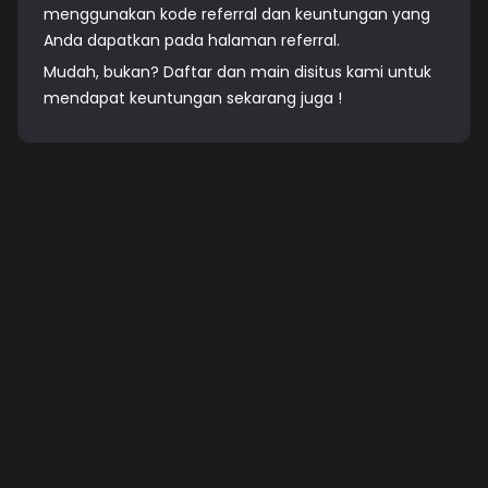
menggunakan kode referral dan keuntungan yang
Anda dapatkan pada halaman referral.
Mudah, bukan? Daftar dan main disitus kami untuk
mendapat keuntungan sekarang juga !