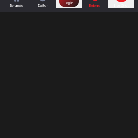
Casino
Games
Login
Beranda
Daftar
Referral
Live Chat
Sports
Promo
Bantuan & Panduan
Tentang Kami
Syarat dan Ketentuan
Kebijakan Privasi
Pusat Bantuan
Hubungi Kami
F.A.Q
Referral
Blog
Download APP
Hubungi Kami