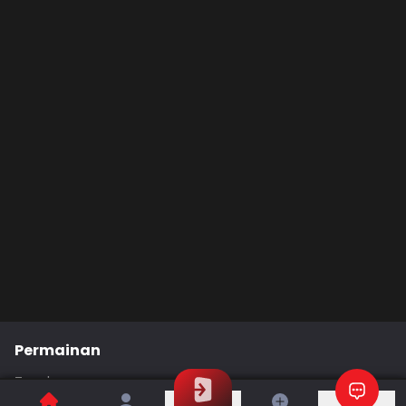
Permainan
Togel
Slot