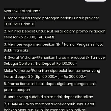
Syarat & Ketentuan :
1. Deposit pulsa tanpa potongan berlaku untuk provider
TELKOMSEL dan XL
2. Minimal Deposit untuk ikut serta dalam promo ini adalah
sebesar Rp 25.000,- ALL GAME
3. Member wajib memberikan SN / Nomor Pengirim / Foto
Bukti Transaksi
4. Syarat Withdraw/Penarikan harus mencapai 3x Turnover
Sebagai Contoh : Nilai Deposit Rp 100.000,-
Maka Withdraw/Penarikan diperbolehkan turnover yang
harus dicapai 3 X (Rp 100.000,- ) = Rp 300.000,-
5. Promo Bonus ini tidak dapat digabung dengan jenis
promo apapun
6. Bonus yang sudah diclaim tidak dapat dibatalkan
7. CUANLAGI akan membatalkan/Menarik Bonus Atau
bahkan Menutup Akun jika menemukan Indikasi