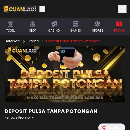
TOGEL
SLOT
CASINO
GAMES
SPORTS
PROMO
Beranda
Promo
Deposit Pulsa Tanpa Potongan
DEPOSIT PULSA TANPA POTONGAN
Periode Promo
-
Bagikan