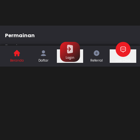
Permainan
Togel
Slot
Casino
Games
Login
Beranda
Daftar
Referral
Live Chat
Sports
Promo
Bantuan & Panduan
Tentang Kami
Syarat dan Ketentuan
Kebijakan Privasi
Pusat Bantuan
Hubungi Kami
F.A.Q
Referral
Blog