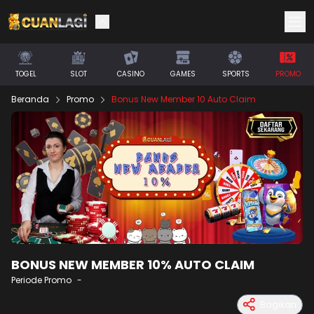
TOGEL
SLOT
CASINO
GAMES
SPORTS
PROMO
Beranda
Promo
Bonus New Member 10 Auto Claim
BONUS NEW MEMBER 10% AUTO CLAIM
Periode Promo
-
Bagikan